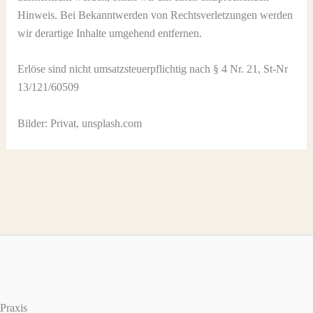
Hinweis. Bei Bekanntwerden von Rechtsverletzungen werden
wir derartige Inhalte umgehend entfernen.
Erlöse sind nicht umsatzsteuerpflichtig nach § 4 Nr. 21, St-Nr
13/121/60509
Bilder: Privat, unsplash.com
Praxis