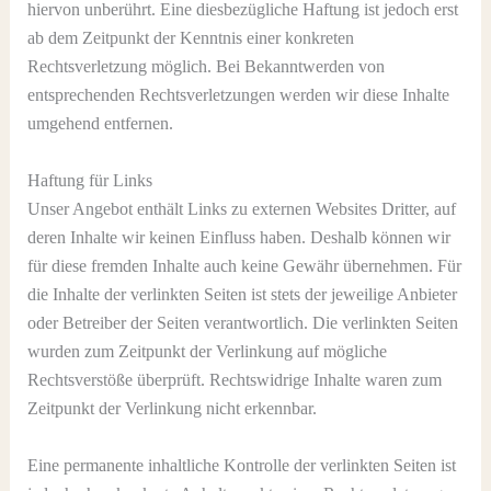
hiervon unberührt. Eine diesbezügliche Haftung ist jedoch erst
ab dem Zeitpunkt der Kenntnis einer konkreten
Rechtsverletzung möglich. Bei Bekanntwerden von
entsprechenden Rechtsverletzungen werden wir diese Inhalte
umgehend entfernen.
Haftung für Links
Unser Angebot enthält Links zu externen Websites Dritter, auf
deren Inhalte wir keinen Einfluss haben. Deshalb können wir
für diese fremden Inhalte auch keine Gewähr übernehmen. Für
die Inhalte der verlinkten Seiten ist stets der jeweilige Anbieter
oder Betreiber der Seiten verantwortlich. Die verlinkten Seiten
wurden zum Zeitpunkt der Verlinkung auf mögliche
Rechtsverstöße überprüft. Rechtswidrige Inhalte waren zum
Zeitpunkt der Verlinkung nicht erkennbar.
Eine permanente inhaltliche Kontrolle der verlinkten Seiten ist