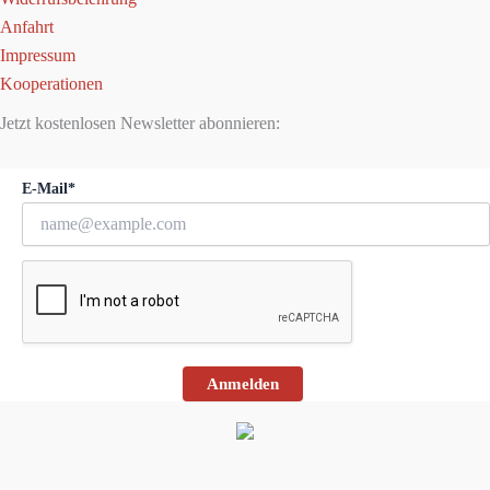
Anfahrt
Impressum
Kooperationen
Jetzt kostenlosen Newsletter abonnieren:
E-Mail*
Anmelden