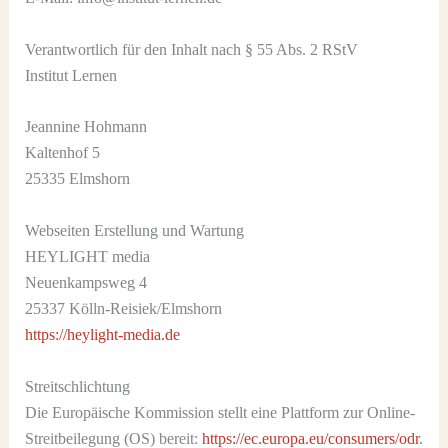
Verantwortlich für den Inhalt nach § 55 Abs. 2 RStV
Institut Lernen
Jeannine Hohmann
Kaltenhof 5
25335 Elmshorn
Webseiten Erstellung und Wartung
HEYLIGHT media
Neuenkampsweg 4
25337 Kölln-Reisiek/Elmshorn
https://heylight-media.de
Streitschlichtung
Die Europäische Kommission stellt eine Plattform zur Online-
Streitbeilegung (OS) bereit:
https://ec.europa.eu/consumers/odr
.