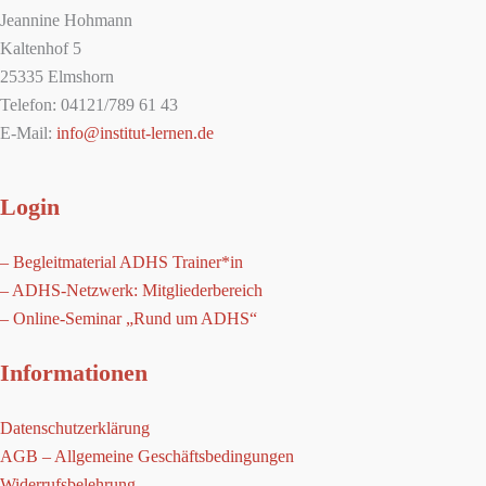
Jeannine Hohmann
Kaltenhof 5
25335 Elmshorn
Telefon: 04121/789 61 43
E-Mail:
info@institut-lernen.de
Login
– Begleitmaterial ADHS Trainer*in
– ADHS-Netzwerk: Mitgliederbereich
– Online-Seminar „Rund um ADHS“
Informationen
Datenschutzerklärung
AGB – Allgemeine Geschäftsbedingungen
Widerrufsbelehrung