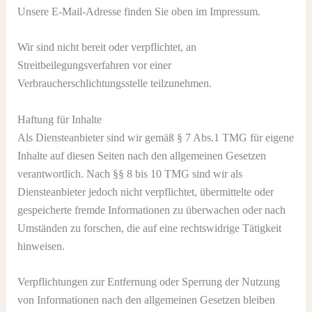
Unsere E-Mail-Adresse finden Sie oben im Impressum.
Wir sind nicht bereit oder verpflichtet, an
Streitbeilegungsverfahren vor einer
Verbraucherschlichtungsstelle teilzunehmen.
Haftung für Inhalte
Als Diensteanbieter sind wir gemäß § 7 Abs.1 TMG für eigene
Inhalte auf diesen Seiten nach den allgemeinen Gesetzen
verantwortlich. Nach §§ 8 bis 10 TMG sind wir als
Diensteanbieter jedoch nicht verpflichtet, übermittelte oder
gespeicherte fremde Informationen zu überwachen oder nach
Umständen zu forschen, die auf eine rechtswidrige Tätigkeit
hinweisen.
Verpflichtungen zur Entfernung oder Sperrung der Nutzung
von Informationen nach den allgemeinen Gesetzen bleiben