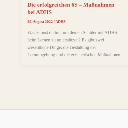
Die erfolgreichen 6S – Maßnahmen
bei ADHS
29. August 2022
/
ADHS
Was kannst du tun, um deinen Schüler mit ADHS
beim Lernen zu unterstützen? Es gibt zwei
wesentliche Dinge: die Gestaltung der
Lernumgebung und die erzieherischen Maßnahmen.