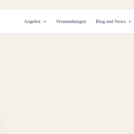
Angebot
Veranstaltungen
Blog und News