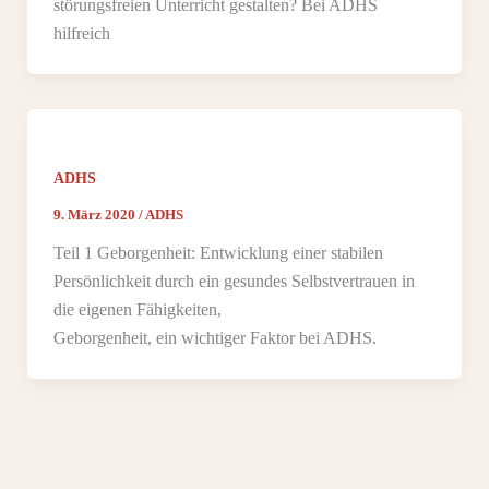
störungsfreien Unterricht gestalten? Bei ADHS
hilfreich
ADHS
9. März 2020
/
ADHS
Teil 1 Geborgenheit: Entwicklung einer stabilen
Persönlichkeit durch ein gesundes Selbstvertrauen in
die eigenen Fähigkeiten,
Geborgenheit, ein wichtiger Faktor bei ADHS.