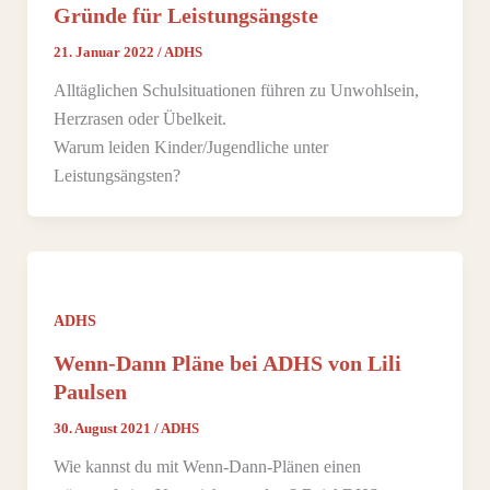
Gründe für Leistungsängste
21. Januar 2022
/
ADHS
Alltäglichen Schulsituationen führen zu Unwohlsein,
Herzrasen oder Übelkeit.
Warum leiden Kinder/Jugendliche unter
Leistungsängsten?
ADHS
Wenn-Dann Pläne bei ADHS von Lili
Paulsen
30. August 2021
/
ADHS
Wie kannst du mit Wenn-Dann-Plänen einen