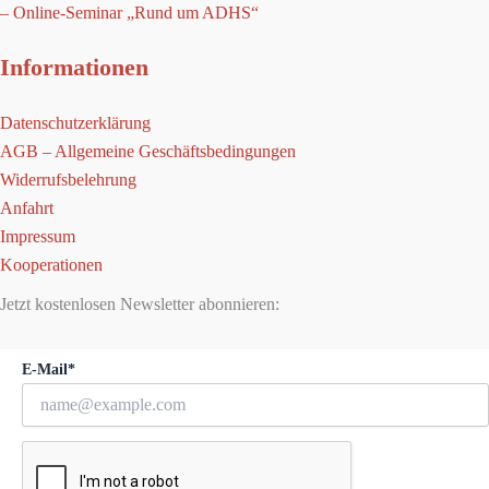
– Online-Seminar „Rund um ADHS“
Informationen
Datenschutzerklärung
AGB – Allgemeine Geschäftsbedingungen
Widerrufsbelehrung
Anfahrt
Impressum
Kooperationen
Jetzt kostenlosen Newsletter abonnieren:
E-Mail*