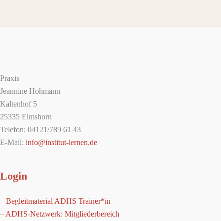
Praxis
Jeannine Hohmann
Kaltenhof 5
25335 Elmshorn
Telefon: 04121/789 61 43
E-Mail:
info@institut-lernen.de
Login
– Begleitmaterial ADHS Trainer*in
– ADHS-Netzwerk: Mitgliederbereich