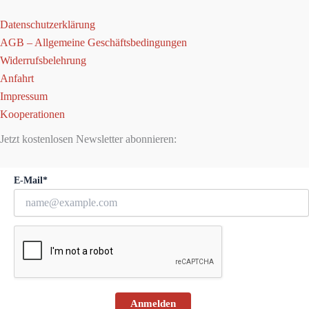
Datenschutzerklärung
AGB – Allgemeine Geschäftsbedingungen
Widerrufsbelehrung
Anfahrt
Impressum
Kooperationen
Jetzt kostenlosen Newsletter abonnieren:
E-Mail*
Anmelden