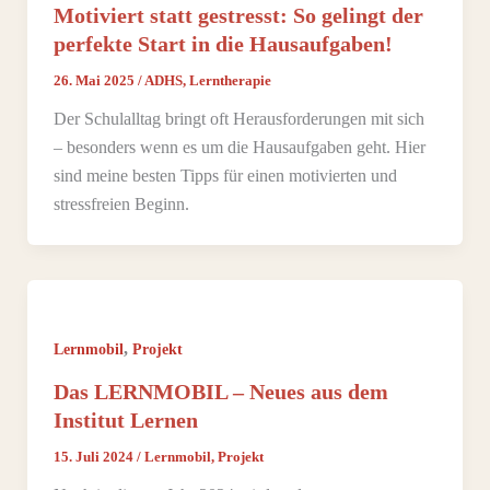
Motiviert statt gestresst: So gelingt der
perfekte Start in die Hausaufgaben!
26. Mai 2025
/
ADHS
,
Lerntherapie
Der Schulalltag bringt oft Herausforderungen mit sich
– besonders wenn es um die Hausaufgaben geht. Hier
sind meine besten Tipps für einen motivierten und
stressfreien Beginn.
,
Lernmobil
Projekt
Das LERNMOBIL – Neues aus dem
Institut Lernen
15. Juli 2024
/
Lernmobil
,
Projekt