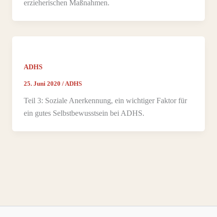
erzieherischen Maßnahmen.
ADHS
25. Juni 2020
/
ADHS
Teil 3: Soziale Anerkennung, ein wichtiger Faktor für
ein gutes Selbstbewusstsein bei ADHS.