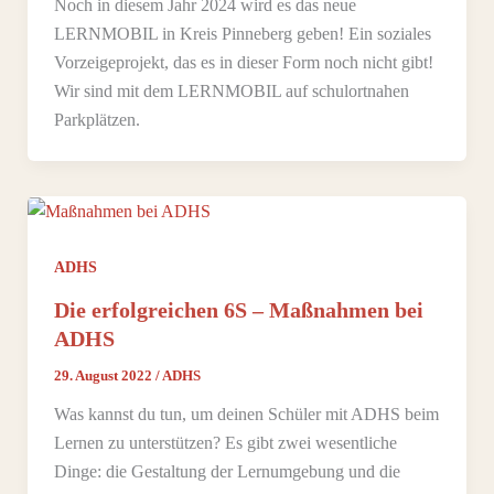
Noch in diesem Jahr 2024 wird es das neue
LERNMOBIL in Kreis Pinneberg geben! Ein soziales
Vorzeigeprojekt, das es in dieser Form noch nicht gibt!
Wir sind mit dem LERNMOBIL auf schulortnahen
Parkplätzen.
ADHS
Die erfolgreichen 6S – Maßnahmen bei
ADHS
29. August 2022
/
ADHS
Was kannst du tun, um deinen Schüler mit ADHS beim
Lernen zu unterstützen? Es gibt zwei wesentliche
Dinge: die Gestaltung der Lernumgebung und die