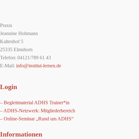
Praxis
Jeannine Hohmann
Kaltenhof 5
25335 Elmshorn
Telefon: 04121/789 61 43
E-Mail:
info@institut-lernen.de
Login
– Begleitmaterial ADHS Trainer*in
– ADHS-Netzwerk: Mitgliederbereich
– Online-Seminar „Rund um ADHS“
Informationen