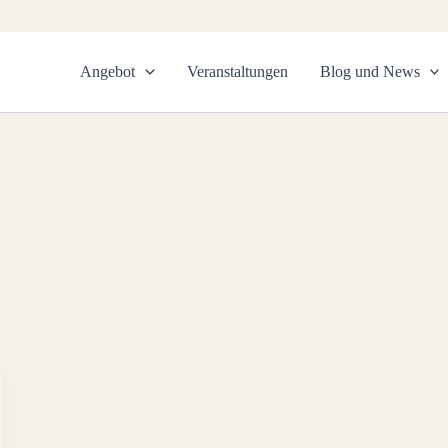
Angebot
Veranstaltungen
Blog und News