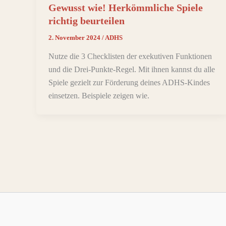
Gewusst wie! Herkömmliche Spiele
richtig beurteilen
2. November 2024
/
ADHS
Nutze die 3 Checklisten der exekutiven Funktionen
und die Drei-Punkte-Regel. Mit ihnen kannst du alle
Spiele gezielt zur Förderung deines ADHS-Kindes
einsetzen. Beispiele zeigen wie.