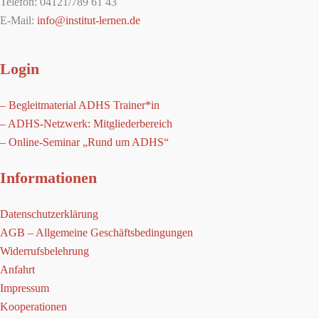
Telefon: 04121/789 61 43
E-Mail:
info@institut-lernen.de
Login
– Begleitmaterial ADHS Trainer*in
– ADHS-Netzwerk: Mitgliederbereich
– Online-Seminar „Rund um ADHS“
Informationen
Datenschutzerklärung
AGB – Allgemeine Geschäftsbedingungen
Widerrufsbelehrung
Anfahrt
Impressum
Kooperationen