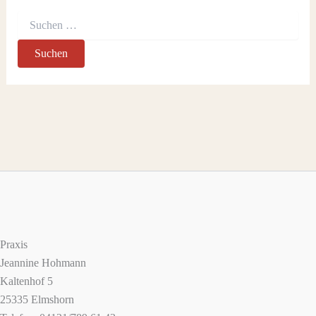
Praxis
Jeannine Hohmann
Kaltenhof 5
25335 Elmshorn