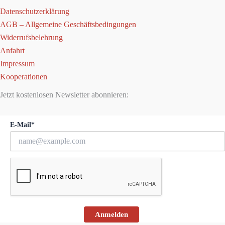
Datenschutzerklärung
AGB – Allgemeine Geschäftsbedingungen
Widerrufsbelehrung
Anfahrt
Impressum
Kooperationen
Jetzt kostenlosen Newsletter abonnieren:
E-Mail*
Anmelden