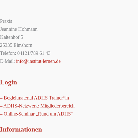
Praxis
Jeannine Hohmann
Kaltenhof 5
25335 Elmshorn
Telefon: 04121/789 61 43
E-Mail:
info@institut-lernen.de
Login
– Begleitmaterial ADHS Trainer*in
– ADHS-Netzwerk: Mitgliederbereich
– Online-Seminar „Rund um ADHS“
Informationen