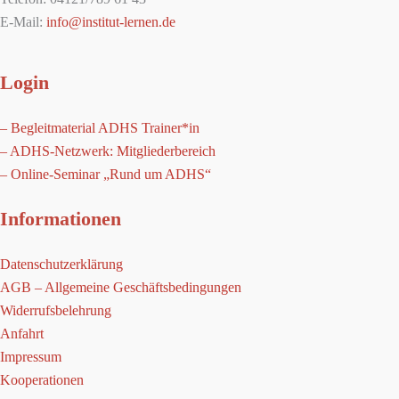
E-Mail:
info@institut-lernen.de
Login
– Begleitmaterial ADHS Trainer*in
– ADHS-Netzwerk: Mitgliederbereich
– Online-Seminar „Rund um ADHS“
Informationen
Datenschutzerklärung
AGB – Allgemeine Geschäftsbedingungen
Widerrufsbelehrung
Anfahrt
Impressum
Kooperationen