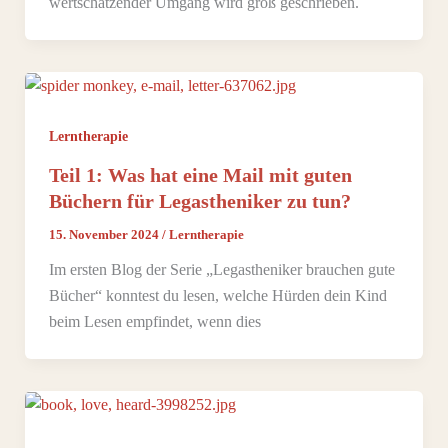
wertschätzender Umgang wird groß geschrieben.
Lerntherapie
Teil 1: Was hat eine Mail mit guten
Büchern für Legastheniker zu tun?
15. November 2024
/
Lerntherapie
Im ersten Blog der Serie „Legastheniker brauchen gute
Bücher“ konntest du lesen, welche Hürden dein Kind
beim Lesen empfindet, wenn dies