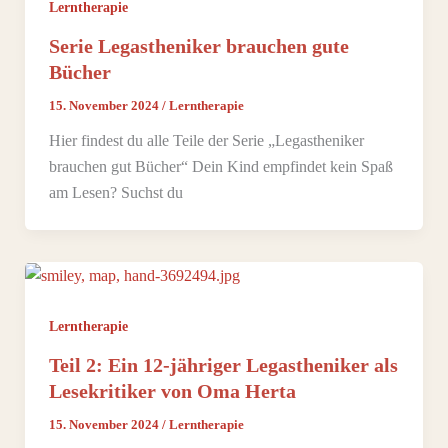
Lerntherapie
Serie Legastheniker brauchen gute
Bücher
15. November 2024
/
Lerntherapie
Hier findest du alle Teile der Serie „Legastheniker
brauchen gut Bücher“ Dein Kind empfindet kein Spaß
am Lesen? Suchst du
Lerntherapie
Teil 2: Ein 12-jähriger Legastheniker als
Lesekritiker von Oma Herta
15. November 2024
/
Lerntherapie