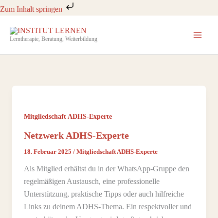
Zum
Zum Inhalt springen
Inhalt
springen
Lerntherapie, Beratung, Weiterbildung
Mitgliedschaft ADHS-Experte
Netzwerk ADHS-Experte
18. Februar 2025
/
Mitgliedschaft ADHS-Experte
Als Mitglied erhältst du in der WhatsApp-Gruppe den
regelmäßigen Austausch, eine professionelle
Unterstützung, praktische Tipps oder auch hilfreiche
Links zu deinem ADHS-Thema. Ein respektvoller und