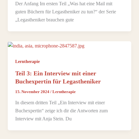
Der Anfang Im ersten Teil „Was hat eine Mail mit
guten Büchern für Legastheniker zu tun?“ der Serie
„Legastheniker brauchen gute
Lerntherapie
Teil 3: Ein Interview mit einer
Buchexpertin für Legastheniker
15. November 2024
/
Lerntherapie
In diesem dritten Teil „Ein Interview mit einer
Buchexpertin“ zeige ich dir die Antworten zum
Interview mit Anja Stein. Du